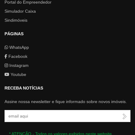
Portal do Empreendedor
Simulador Caixa
Sindimóveis
PÁGINAS
WhatsApp
Facebook
Instagram
Youtube
RECEBA NOTÍCIAS
Assine nossa newsletter e fique informado sobre novos imóveis.
Seu Email
* ATENÇÃO - Todos os valores exibidos neste website