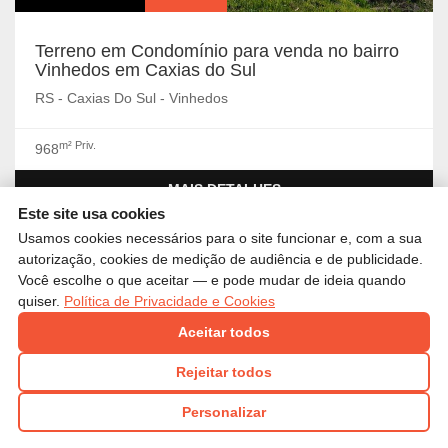
Terreno em Condomínio para venda no bairro
Vinhedos em Caxias do Sul
RS - Caxias Do Sul - Vinhedos
m² Priv.
968
MAIS DETALHES
Este site usa cookies
Usamos cookies necessários para o site funcionar e, com a sua
autorização, cookies de medição de audiência e de publicidade.
Você escolhe o que aceitar — e pode mudar de ideia quando
quiser.
Política de Privacidade e Cookies
Aceitar todos
Rejeitar todos
Personalizar