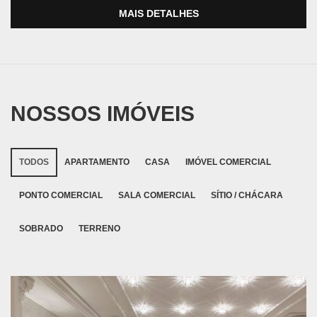
MAIS DETALHES
NOSSOS IMÓVEIS
TODOS
APARTAMENTO
CASA
IMÓVEL COMERCIAL
PONTO COMERCIAL
SALA COMERCIAL
SÍTIO / CHÁCARA
SOBRADO
TERRENO