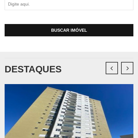
BUSCAR IMÓVEL
DESTAQUES