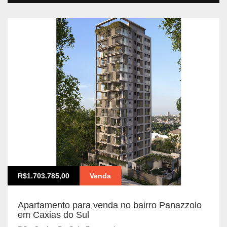
R$1.703.785,00
Venda
Apartamento para venda no bairro Panazzolo
em Caxias do Sul