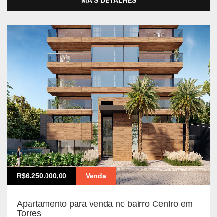
MAIS DETALHES
R$6.250.000,00
Venda
Apartamento para venda no bairro Centro em
Torres