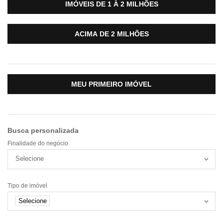
IMÓVEIS DE 1 À 2 MILHÕES
ACIMA DE 2 MILHÕES
MEU PRIMEIRO IMÓVEL
Busca personalizada
Finalidade do negócio
Selecione
Tipo de imóvel
Selecione