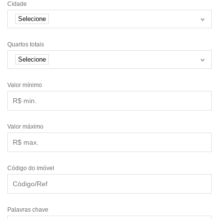
Cidade
Selecione
Quartos totais
Selecione
Valor mínimo
Valor máximo
Código do imóvel
Palavras chave