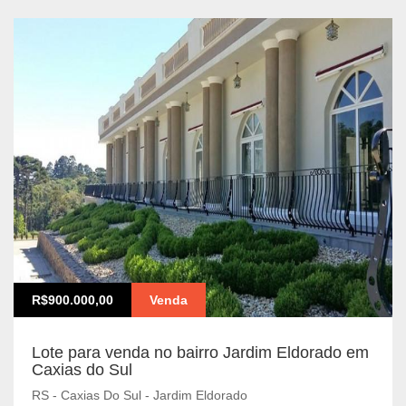
R$900.000,00
Venda
Lote para venda no bairro Jardim Eldorado em
Caxias do Sul
RS - Caxias Do Sul - Jardim Eldorado