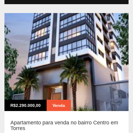
R$2.290.000,00
Venda
Apartamento para venda no bairro Centro em
Torres