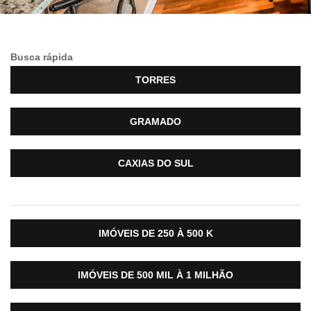
Busca rápida
TORRES
GRAMADO
CAXIAS DO SUL
IMÓVEIS DE 250 À 500 K
IMÓVEIS DE 500 MIL À 1 MILHÃO