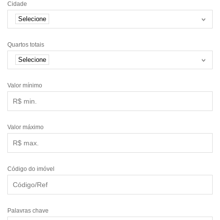
Cidade
Selecione
Quartos totais
Selecione
Valor mínimo
Valor máximo
Código do imóvel
Palavras chave