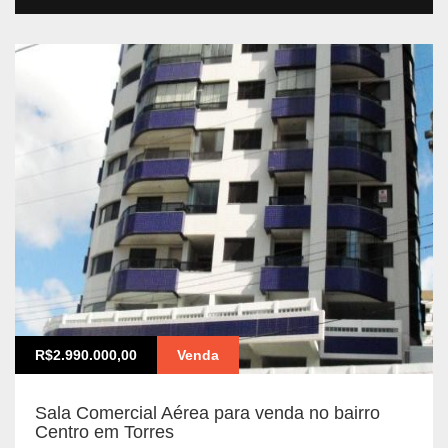
R$2.990.000,00
Venda
Sala Comercial Aérea para venda no bairro
Centro em Torres