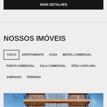
MAIS DETALHES
NOSSOS IMÓVEIS
TODOS
APARTAMENTO
CASA
IMÓVEL COMERCIAL
PONTO COMERCIAL
SALA COMERCIAL
SÍTIO / CHÁCARA
SOBRADO
TERRENO