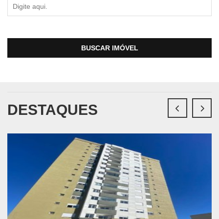
BUSCAR IMÓVEL
DESTAQUES