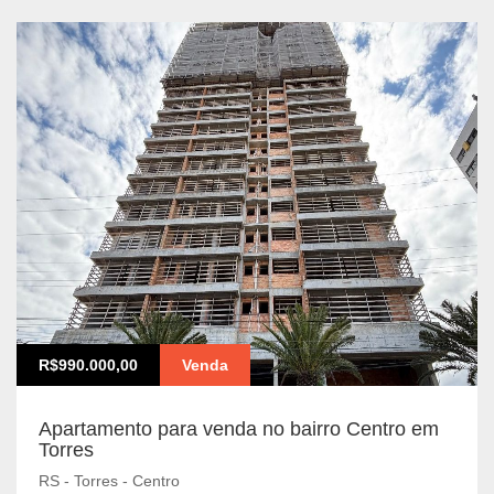
R$990.000,00
Venda
Apartamento para venda no bairro Centro em
Torres
RS - Torres - Centro