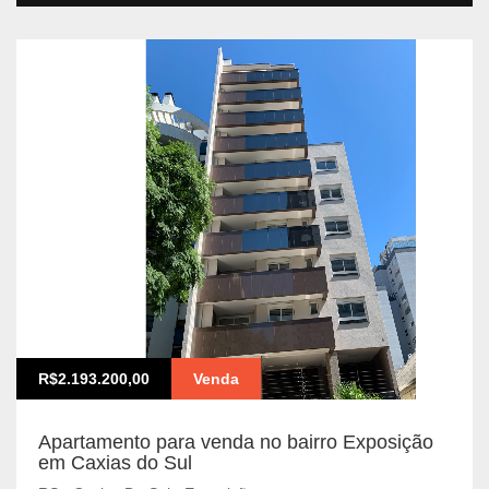
R$2.193.200,00
Venda
Apartamento para venda no bairro Exposição
em Caxias do Sul