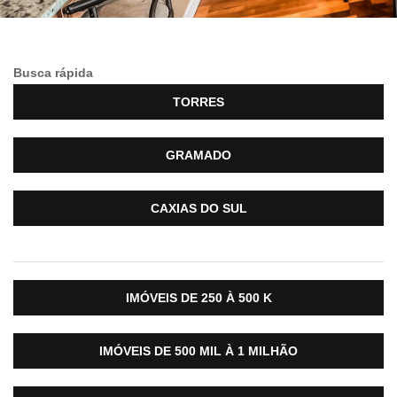
Busca rápida
TORRES
GRAMADO
CAXIAS DO SUL
IMÓVEIS DE 250 À 500 K
IMÓVEIS DE 500 MIL À 1 MILHÃO