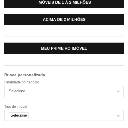
IMÓVEIS DE 1 À 2 MILHÕES
ACIMA DE 2 MILHÕES
MEU PRIMEIRO IMÓVEL
Busca personalizada
Finalidade do negócio
Selecione
Tipo de imóvel
Selecione